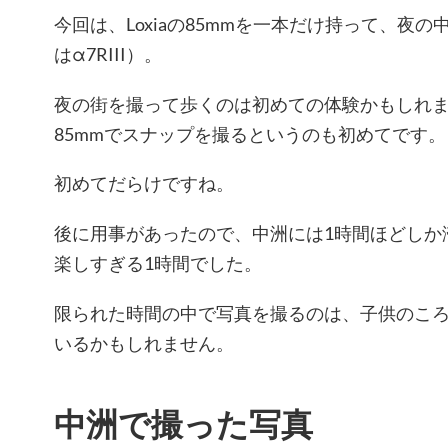
今回は、Loxiaの85mmを一本だけ持って、夜
はα7RIII）。
夜の街を撮って歩くのは初めての体験かもしれ
85mmでスナップを撮るというのも初めてです。
初めてだらけですね。
後に用事があったので、中洲には1時間ほどしか
楽しすぎる1時間でした。
限られた時間の中で写真を撮るのは、子供のこ
いるかもしれません。
中洲で撮った写真