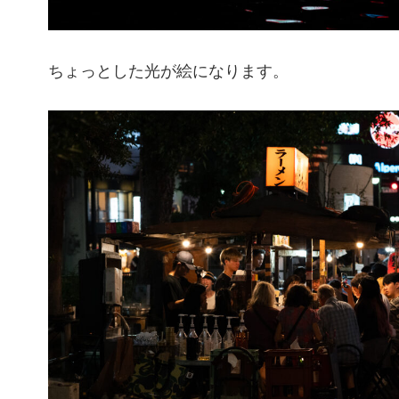
ちょっとした光が絵になります。