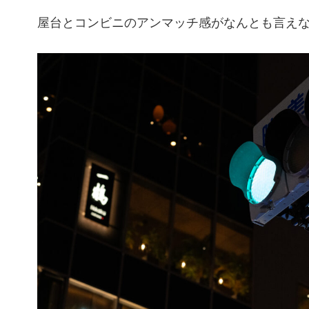
屋台とコンビニのアンマッチ感がなんとも言え