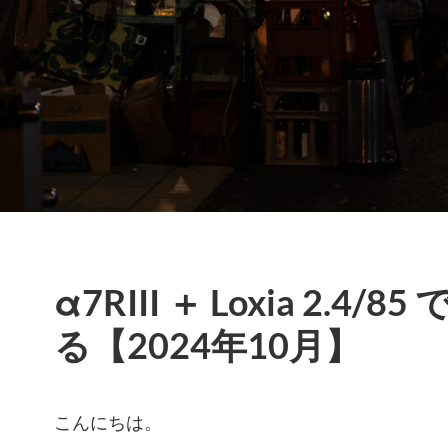
α7RIII ＋ Loxia 2.4
る【2024年10月】
こんにちは。