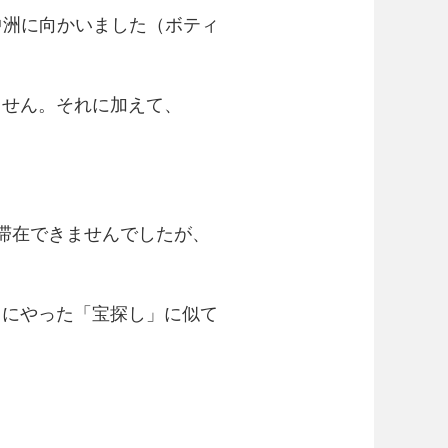
の中洲に向かいました（ボティ
ません。それに加えて、
滞在できませんでしたが、
ろにやった「宝探し」に似て