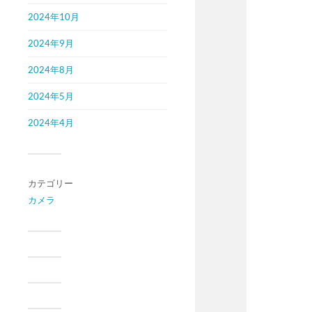
2024年10月
2024年9月
2024年8月
2024年5月
2024年4月
カテゴリー
カメラ