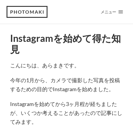
PHOTOMAKI
メニュー
Instagramを始めて得た知
見
こんにちは、あらまきです。
今年の1月から、カメラで撮影した写真を投稿
するための目的でInstagramを始めました。
Instagramを始めてから3ヶ月程が経ちました
が、いくつか考えることがあったので記事にし
てみます。