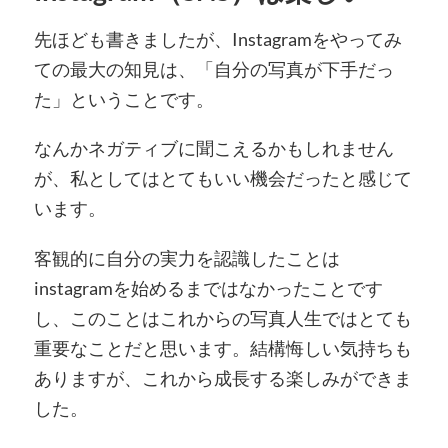
先ほども書きましたが、Instagramをやってみ
ての最大の知見は、「自分の写真が下手だっ
た」ということです。
なんかネガティブに聞こえるかもしれません
が、私としてはとてもいい機会だったと感じて
います。
客観的に自分の実力を認識したことは
instagramを始めるまではなかったことです
し、このことはこれからの写真人生ではとても
重要なことだと思います。結構悔しい気持ちも
ありますが、これから成長する楽しみができま
した。