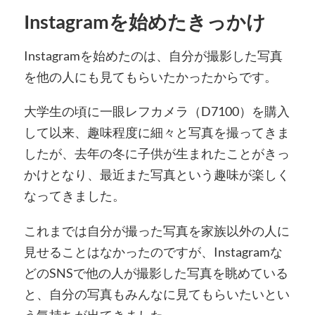
Instagramを始めたきっかけ
Instagramを始めたのは、自分が撮影した写真
を他の人にも見てもらいたかったからです。
大学生の頃に一眼レフカメラ（D7100）を購入
して以来、趣味程度に細々と写真を撮ってきま
したが、去年の冬に子供が生まれたことがきっ
かけとなり、最近また写真という趣味が楽しく
なってきました。
これまでは自分が撮った写真を家族以外の人に
見せることはなかったのですが、Instagramな
どのSNSで他の人が撮影した写真を眺めている
と、自分の写真もみんなに見てもらいたいとい