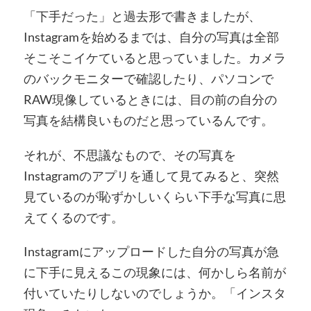
「下手だった」と過去形で書きましたが、
Instagramを始めるまでは、自分の写真は全部
そこそこイケていると思っていました。カメラ
のバックモニターで確認したり、パソコンで
RAW現像しているときには、目の前の自分の
写真を結構良いものだと思っているんです。
それが、不思議なもので、その写真を
Instagramのアプリを通して見てみると、突然
見ているのが恥ずかしいくらい下手な写真に思
えてくるのです。
Instagramにアップロードした自分の写真が急
に下手に見えるこの現象には、何かしら名前が
付いていたりしないのでしょうか。「インスタ