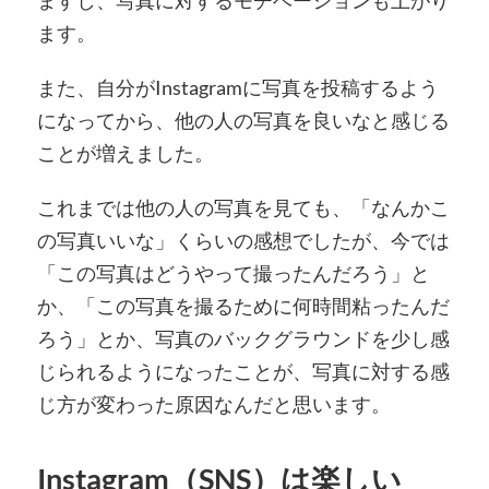
ます。
また、自分がInstagramに写真を投稿するよう
になってから、他の人の写真を良いなと感じる
ことが増えました。
これまでは他の人の写真を見ても、「なんかこ
の写真いいな」くらいの感想でしたが、今では
「この写真はどうやって撮ったんだろう」と
か、「この写真を撮るために何時間粘ったんだ
ろう」とか、写真のバックグラウンドを少し感
じられるようになったことが、写真に対する感
じ方が変わった原因なんだと思います。
Instagram（SNS）は楽しい