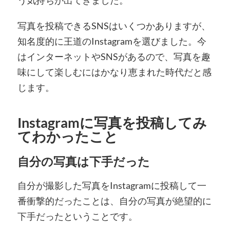
う気持ちが出てきました。
写真を投稿できるSNSはいくつかありますが、
知名度的に王道のInstagramを選びました。今
はインターネットやSNSがあるので、写真を趣
味にして楽しむにはかなり恵まれた時代だと感
じます。
Instagramに写真を投稿してみ
てわかったこと
自分の写真は下手だった
自分が撮影した写真をInstagramに投稿して一
番衝撃的だったことは、自分の写真が絶望的に
下手だったということです。