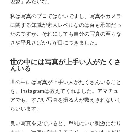
現象」みたいな。
私は写真のプロではないですし、写真やカメラ
に関する知識が素人レベルなのは百も承知だっ
たのですが、それにしても自分の写真の至らな
さや平凡さばかりが目につきました。
世の中には写真が上手い人がたくさ
んいる
世の中には写真が上手い人がたくさんいること
を、Instagramは教えてくれました。アマチュ
アでも、すごい写真を撮る人が数えきれないく
らいいます。
良い写真を見ていると、単純にいい刺激になり
ますし、写真に対するモチベーションも上がり