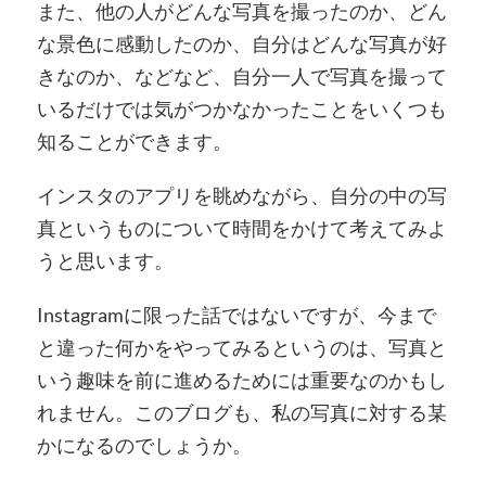
また、他の人がどんな写真を撮ったのか、どん
な景色に感動したのか、自分はどんな写真が好
きなのか、などなど、自分一人で写真を撮って
いるだけでは気がつかなかったことをいくつも
知ることができます。
インスタのアプリを眺めながら、自分の中の写
真というものについて時間をかけて考えてみよ
うと思います。
Instagramに限った話ではないですが、今まで
と違った何かをやってみるというのは、写真と
いう趣味を前に進めるためには重要なのかもし
れません。このブログも、私の写真に対する某
かになるのでしょうか。